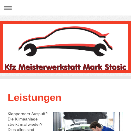
Leistungen
Klappernder Auspuff?
Die Klimaanlage
streikt mal wieder?
Dies alles sind