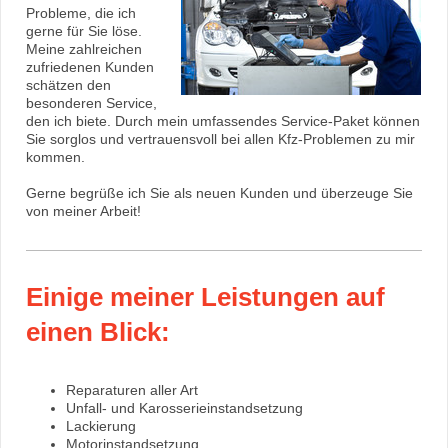
Probleme, die ich
gerne für Sie löse.
Meine zahlreichen
zufriedenen Kunden
schätzen den
besonderen Service,
den ich biete. Durch mein umfassendes Service-Paket können
Sie sorglos und vertrauensvoll bei allen Kfz-Problemen zu mir
kommen.
Gerne begrüße ich Sie als neuen Kunden und überzeuge Sie
von meiner Arbeit!
Einige meiner Leistungen auf
einen Blick:
Reparaturen aller Art
Unfall- und Karosserieinstandsetzung
Lackierung
Motorinstandsetzung