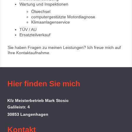
Wartung und Inspektionen
Ölwechsel
computergestützte Motordiagnose
Klimaanlagenservice
TÜV / AU
Ersatzteilverkauf
Sie haben Fragen zu meinen Leistungen? Ich freue mich auf
Ihre Kontaktaufnahme.
Hier finden Sie mich
Kfz Meisterbetrieb Mark Stosic
Galileistr. 4
30853 Langenhagen
Kontakt